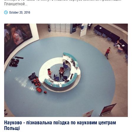
Планшетной...
October 20, 2016
Науково - пізнавальна поїздка по науковим центрам
Польщі