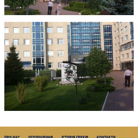
ПРО НАС
ОГОЛОШЕННЯ
ІСТОРІЯ ГРЕКІВ
КОНТАКТИ