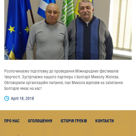
Розпочинаємо підготовку до проведення Міжнародних фестивалів
творчості. Зустрічаємо нашого партнера з Болгарії Миколу Желєва.
Обговорили організаційні питання, пан Микола відповів на запитання.
Болгарія чекає на нас!
April 18, 2018
ПРО НАС
ОГОЛОШЕННЯ
ІСТОРІЯ ГРЕКІВ
КОНТАКТИ