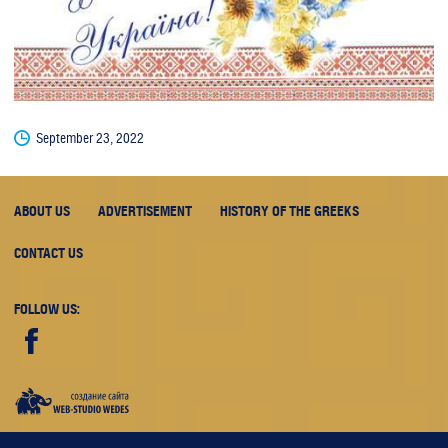
September 23, 2022
ABOUT US
ADVERTISEMENT
HISTORY OF THE GREEKS
CONTACT US
FOLLOW US:
Web-
studio
"WEDES"