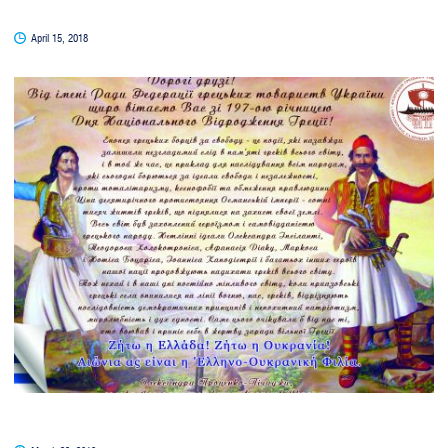
April 15, 2018