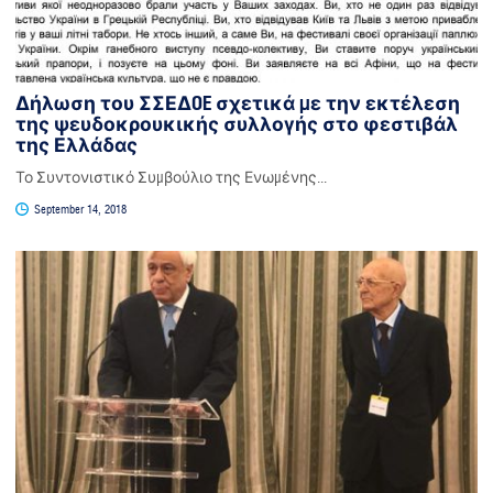
Δήλωση του ΣΣΕΔOE σχετικά με την εκτέλεση
της ψευδοκρουκικής συλλογής στο φεστιβάλ
της Ελλάδας
Το Συντονιστικό Συμβούλιο της Ενωμένης...
September 14, 2018