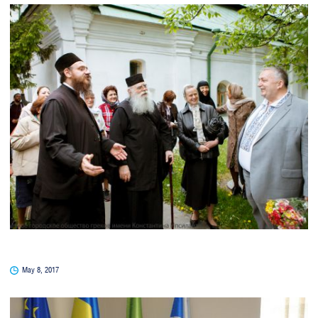
May 8, 2017