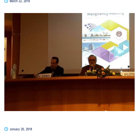
March 22, 2018
January 20, 2018