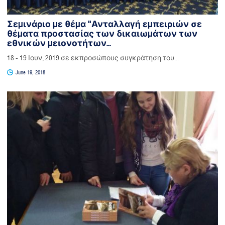
Σεμινάριο με θέμα "Ανταλλαγή εμπειριών σε
θέματα προστασίας των δικαιωμάτων των
εθνικών μειονοτήτων...
18 - 19 Ιουν, 2019 σε εκπροσώπους συγκράτηση του...
June 19, 2018