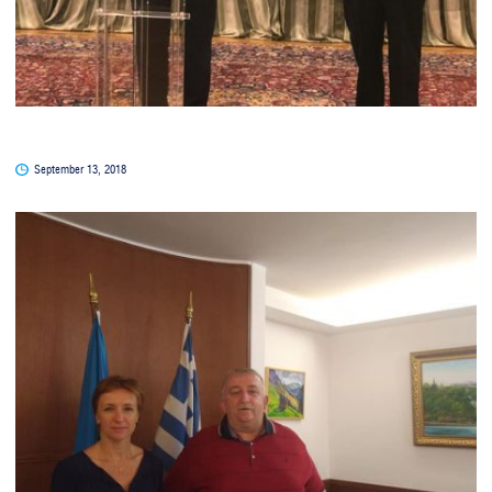
September 13, 2018