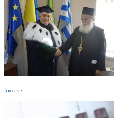
May 5, 2017