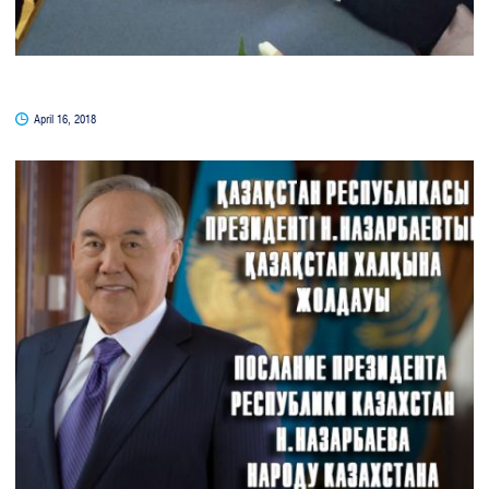
April 16, 2018