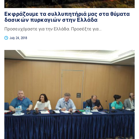
Εκφράζουμε τα συλλυπητήριά μας στα θύματα
δασικών πυρκαγιών στην Ελλάδα
Προσευχόμαστε για την Ελλάδα. Προσέξτε για...
July 24, 2018