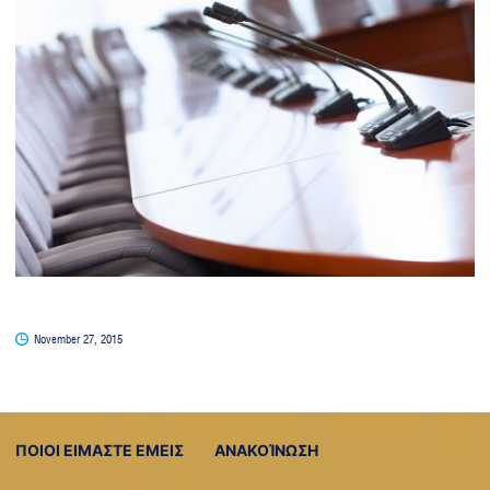
November 27, 2015
ΠΟΙΟΙ ΕΙΜΑΣΤΕ ΕΜΕΙΣ
ΑΝΑΚΟΊΝΩΣΗ