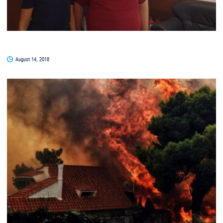
August 14, 2018