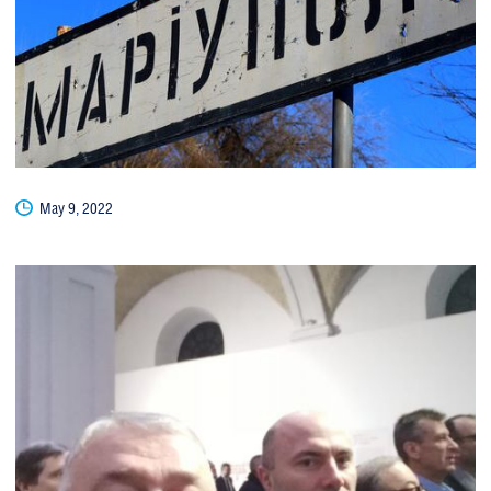
May 9, 2022