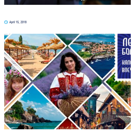
April 15, 2018