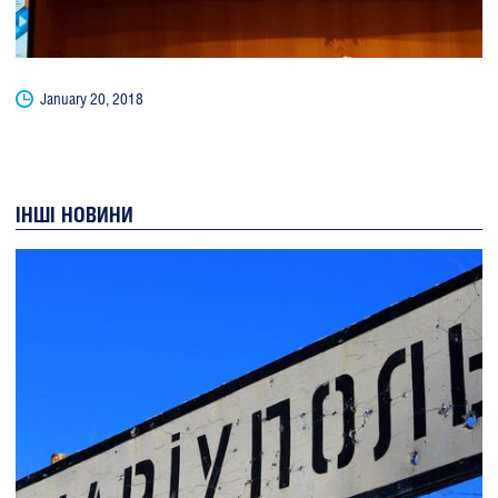
January 20, 2018
ІНШІ НОВИНИ