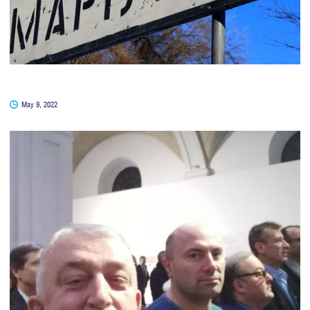
May 9, 2022