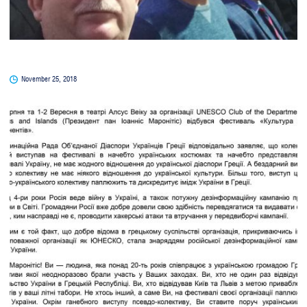
November 25, 2018